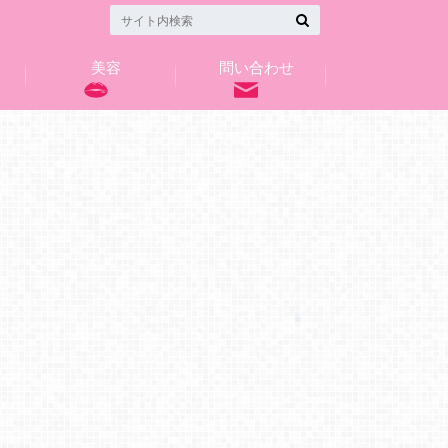
美容
問い合わせ