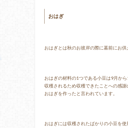
おはぎ
おはぎとは秋のお彼岸の際に墓前にお供
おはぎの材料の1つである小豆は9月から
収穫されるため収穫できたことへの感謝
おはぎを作ったと言われています。
おはぎには収穫されたばかりの小豆を使