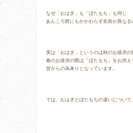
なぜ「おはぎ」も「ぼたもち」も同じ
あんころ餅にもかかわらず名前が異なる
実は「おはぎ」というのは秋のお彼岸の
春のお彼岸の際は「ぼたもち」をお供え
昔からの為来りとなっています。
では、おはぎとぼたもちの違いについて