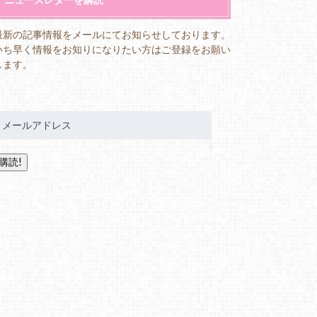
最新の記事情報をメールにてお知らせしております。
いち早く情報をお知りになりたい方はご登録をお願い
します。