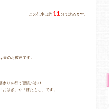
11
この記事は約
分で読めます。
間は春のお彼岸です。
墓参りを行う習慣があり
「おはぎ」や「ぼたもち」です。