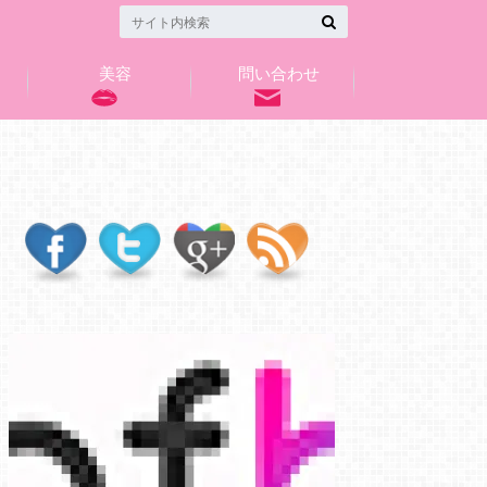
美容
問い合わせ