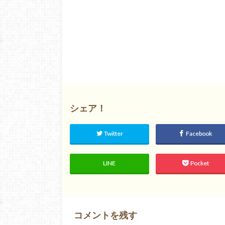
シェア！
Twitter
Facebook
LINE
Pocket
コメントを残す