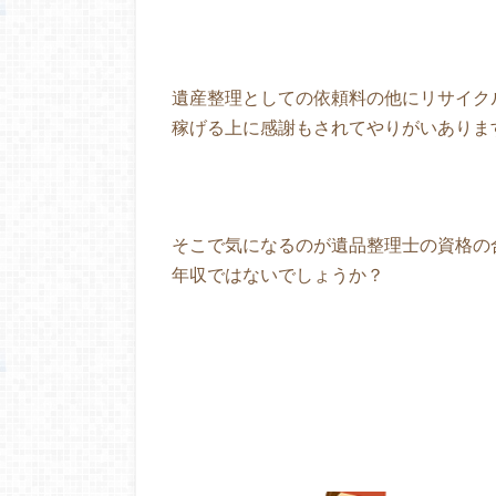
遺産整理としての依頼料の他にリサイク
稼げる上に感謝もされてやりがいありま
そこで気になるのが遺品整理士の資格の
年収ではないでしょうか？