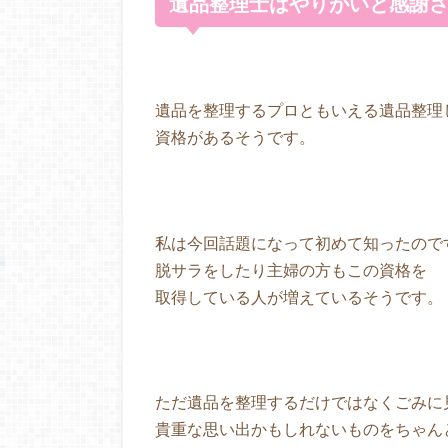
遺品整理士はやりがいと感謝
遺品を整理するプロともいえる遺品整理
資格があるそうです。
私は今回話題になって初めて知ったので
脱サラをしたり主婦の方もこの資格を
取得している人が増えているそうです。
ただ遺品を整理するだけではなくごみに
貴重な思い出かもしれないものをちゃん