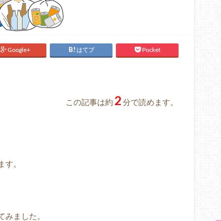
Google+
はてブ
Pocket
2
この記事は約
分で読めます。
ます。
てみました。