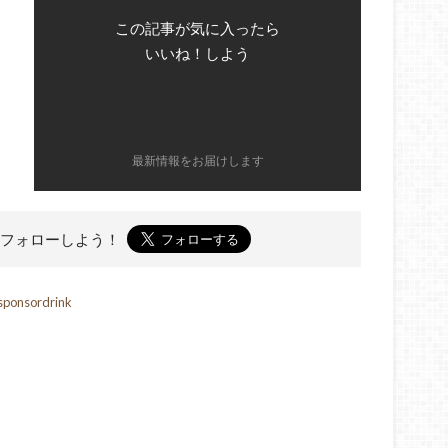
この記事が気に入ったら
いいね！しよう
最新情報をお届けします
フォローしよう！
sponsordrink