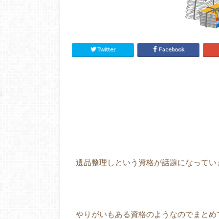
Twitter
Facebook
遺品整理しという資格が話題になってい
やりがいもある資格のようなのでまとめ