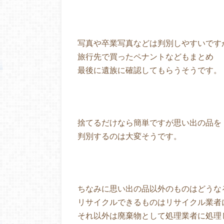
写真や卒業写真などは判別しやすいです
旅行先で買ったペナントなどもまとめ
最後に遺族に確認してもらうそうです。
捨てるだけなら簡単ですが思い出の品を
判別するのは大変そうです。
ちなみに思い出の品以外のものはどうな
リサイクルできるものはリサイクル業者
それ以外は廃棄物として処理業者に処理