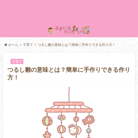
ホーム
子育て
つるし雛の意味とは？簡単に手作りできる作り方！
子育て
つるし雛の意味とは？簡単に手作りできる作り
方！