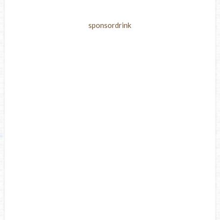
sponsordrink