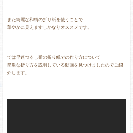
また綺麗な和柄の折り紙を使うことで
華やかに見えますしかなりオススメです。
では早速つるし雛の折り紙での作り方について
簡単な折り方を説明している動画を見つけましたのでご紹
介します。