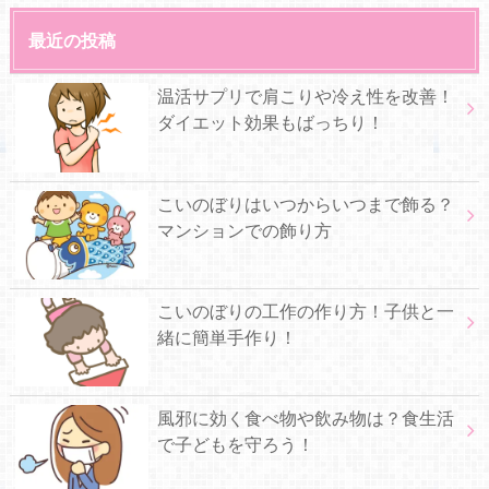
最近の投稿
温活サプリで肩こりや冷え性を改善！
ダイエット効果もばっちり！
こいのぼりはいつからいつまで飾る？
マンションでの飾り方
こいのぼりの工作の作り方！子供と一
緒に簡単手作り！
風邪に効く食べ物や飲み物は？食生活
で子どもを守ろう！