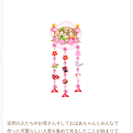
近所の人たちやお母さんそしておばあちゃんとみんなで
作った可愛らしい人形を集めて吊るしたことが始まりで