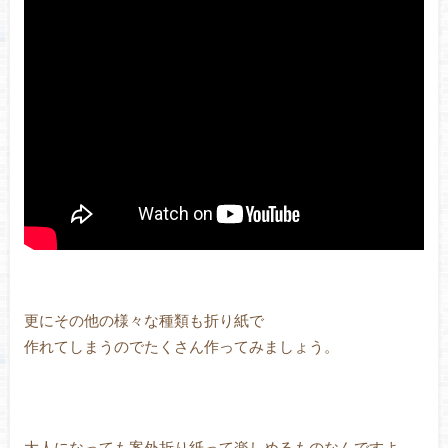
更にその他の様々な種類も折り紙で
作れてしまうのでたくさん作ってみましょう。
大人になっても案外折り紙って楽しめるものなんですよ