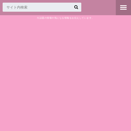
今話題の情報や気になる情報をお伝えしています。