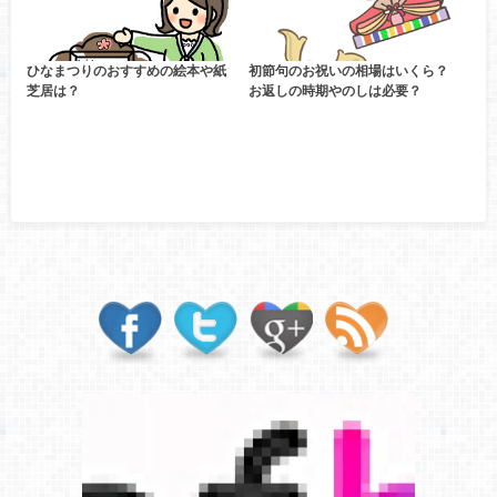
ひなまつりのおすすめの絵本や紙
初節句のお祝いの相場はいくら？
芝居は？
お返しの時期やのしは必要？