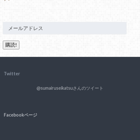
Twitter
@sumairuseikatsuさんのツイート
Facebookページ