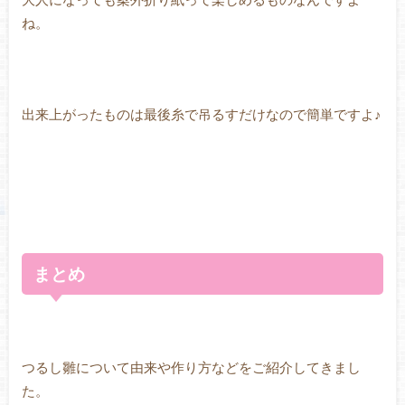
ね。
出来上がったものは最後糸で吊るすだけなので簡単ですよ♪
まとめ
つるし雛について由来や作り方などをご紹介してきまし
た。