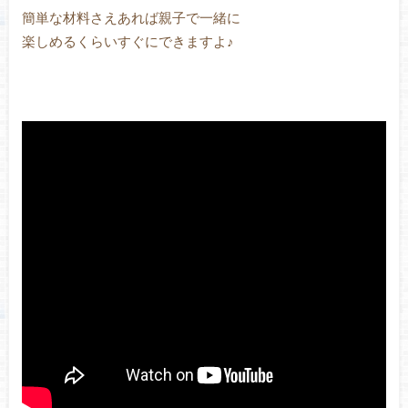
簡単な材料さえあれば親子で一緒に
楽しめるくらいすぐにできますよ♪