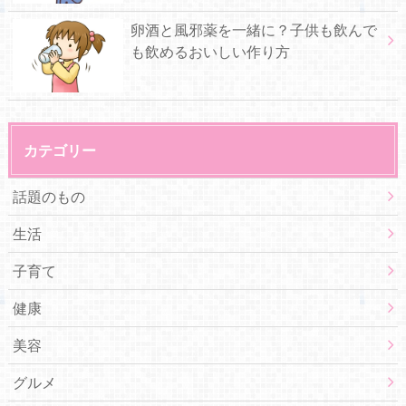
卵酒と風邪薬を一緒に？子供も飲んで
も飲めるおいしい作り方
カテゴリー
話題のもの
生活
子育て
健康
美容
グルメ