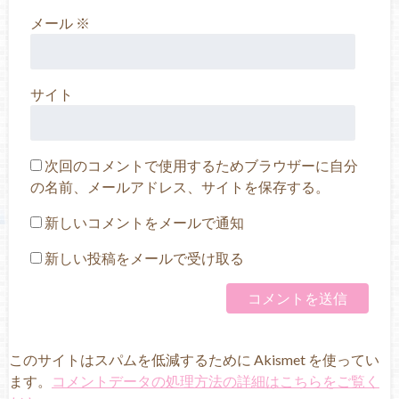
メール
※
サイト
次回のコメントで使用するためブラウザーに自分
の名前、メールアドレス、サイトを保存する。
新しいコメントをメールで通知
新しい投稿をメールで受け取る
このサイトはスパムを低減するために Akismet を使ってい
ます。
コメントデータの処理方法の詳細はこちらをご覧く