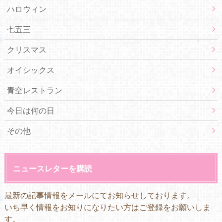
ハロウィン
七五三
クリスマス
オイシックス
青空レストラン
今日は何の日
その他
ニュースレターを購読
最新の記事情報をメールにてお知らせしております。
いち早く情報をお知りになりたい方はご登録をお願いしま
す。