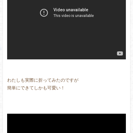
わたしも実際に折ってみたのですが
簡単にできてしかも可愛い！