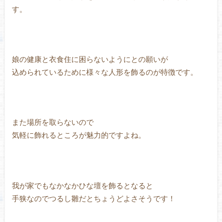
す。
娘の健康と衣食住に困らないようにとの願いが
込められているために様々な人形を飾るのが特徴です。
また場所を取らないので
気軽に飾れるところが魅力的ですよね。
我が家でもなかなかひな壇を飾るとなると
手狭なのでつるし雛だとちょうどよさそうです！