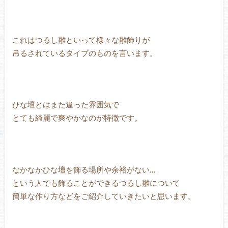
これはつるし雛といって様々な雛飾りが
吊るされているタイプのものを言います。
ひな壇とはまた違った雰囲気で
とても綺麗で爽やかなのが特徴です。
なかなかひな壇を飾る場所や余裕がない…
という人でも飾ることができるつるし雛について
簡単な作り方などをご紹介していきたいと思います。