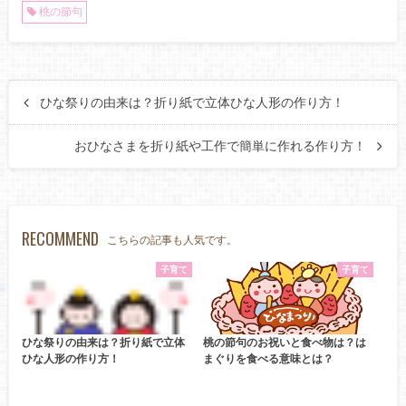
桃の節句
ひな祭りの由来は？折り紙で立体ひな人形の作り方！
おひなさまを折り紙や工作で簡単に作れる作り方！
RECOMMEND
こちらの記事も人気です。
子育て
子育て
ひな祭りの由来は？折り紙で立体
桃の節句のお祝いと食べ物は？は
ひな人形の作り方！
まぐりを食べる意味とは？