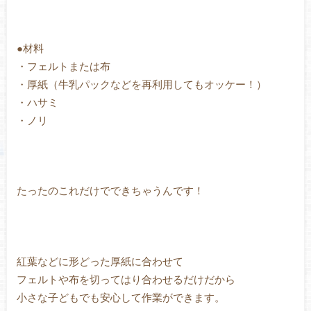
●材料
・フェルトまたは布
・厚紙（牛乳パックなどを再利用してもオッケー！）
・ハサミ
・ノリ
たったのこれだけでできちゃうんです！
紅葉などに形どった厚紙に合わせて
フェルトや布を切ってはり合わせるだけだから
小さな子どもでも安心して作業ができます。