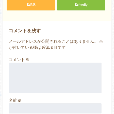
RSS
feedly
コメントを残す
メールアドレスが公開されることはありません。
※
が付いている欄は必須項目です
コメント
※
名前
※