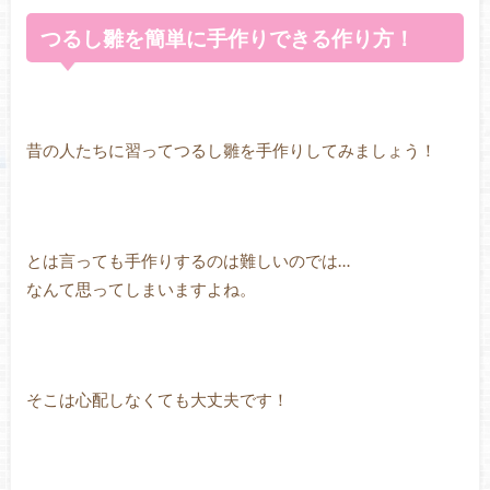
つるし雛を簡単に手作りできる作り方！
昔の人たちに習ってつるし雛を手作りしてみましょう！
とは言っても手作りするのは難しいのでは…
なんて思ってしまいますよね。
そこは心配しなくても大丈夫です！