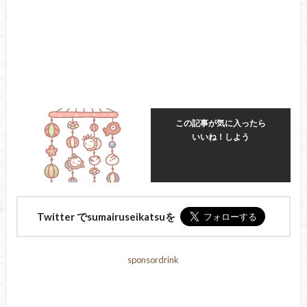
この記事が気に入ったら
いいね！しよう
Twitter でsumairuseikatsuを
sponsordrink