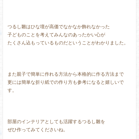
つるし雛はひな壇が高価でなかなか飾れなかった
子どものことを考えてみんなのあったかい心が
たくさん込もっているものだということがわかりました。
また親子で簡単に作れる方法から本格的に作る方法まで
更には簡単な折り紙での作り方も参考になると嬉しいで
す。
部屋のインテリアとしても活躍するつるし雛を
ぜひ作ってみてくださいね。