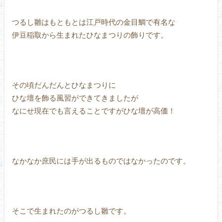
つるし雛はもともとは江戸時代の金目鯛で有名な
伊豆稲取から生まれたひなまつりの飾りです。
その頃だんだんとひなまつりに
ひな壇を飾る風習ができてきましたが
なにせ現在でも言えることですがひな壇が高価！
なかなか庶民には手が出るものではなかったのです。
そこで生まれたのがつるし雛です。