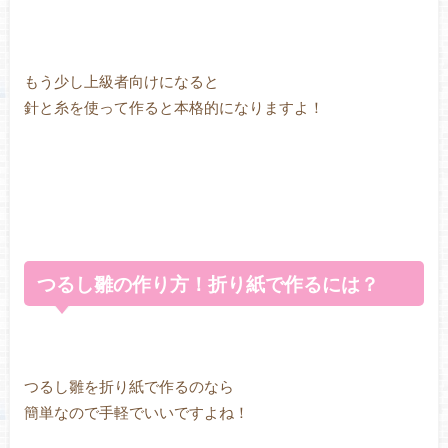
もう少し上級者向けになると
針と糸を使って作ると本格的になりますよ！
つるし雛の作り方！折り紙で作るには？
つるし雛を折り紙で作るのなら
簡単なので手軽でいいですよね！