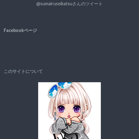
@sumairuseikatsuさんのツイート
Facebookページ
このサイトについて