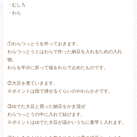
・むしろ
・わら
①わらつっとうを作っておきます。
わらつっとうとはわらで作った納豆を入れるための入れ
物。
わらを半分に折って端をわらで止めたものです。
②大豆を煮ていきます。
※ポイントは指で潰せるぐらいのやわらかさです。
③ゆでた大豆と買った納豆をかき混ぜ
わらつっとうの中に入れて結びます。
※ポイントはゆでた大豆が温かいうちに素早く入れます。