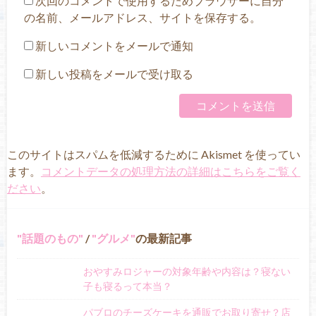
次回のコメントで使用するためブラウザーに自分
の名前、メールアドレス、サイトを保存する。
新しいコメントをメールで通知
新しい投稿をメールで受け取る
このサイトはスパムを低減するために Akismet を使ってい
ます。
コメントデータの処理方法の詳細はこちらをご覧く
ださい
。
話題のもの
/
グルメ
の最新記事
おやすみロジャーの対象年齢や内容は？寝ない
子も寝るって本当？
パブロのチーズケーキを通販でお取り寄せ？店