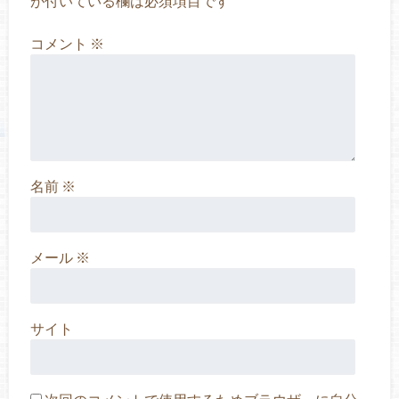
が付いている欄は必須項目です
コメント
※
名前
※
メール
※
サイト