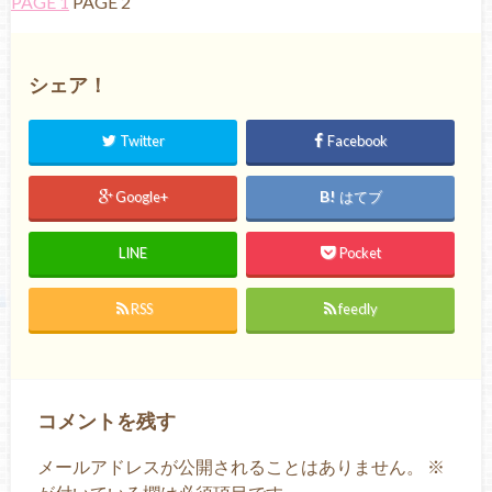
PAGE 1
PAGE 2
シェア！
Twitter
Facebook
Google+
はてブ
LINE
Pocket
RSS
feedly
コメントを残す
メールアドレスが公開されることはありません。
※