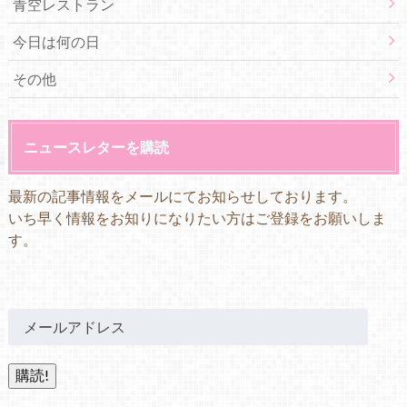
青空レストラン
今日は何の日
その他
ニュースレターを購読
最新の記事情報をメールにてお知らせしております。
いち早く情報をお知りになりたい方はご登録をお願いしま
す。