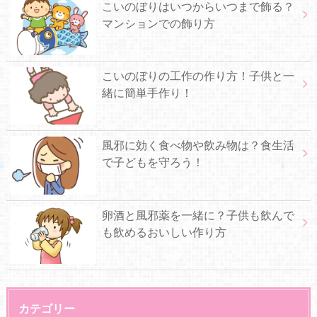
こいのぼりはいつからいつまで飾る？
マンションでの飾り方
こいのぼりの工作の作り方！子供と一
緒に簡単手作り！
風邪に効く食べ物や飲み物は？食生活
で子どもを守ろう！
卵酒と風邪薬を一緒に？子供も飲んで
も飲めるおいしい作り方
カテゴリー