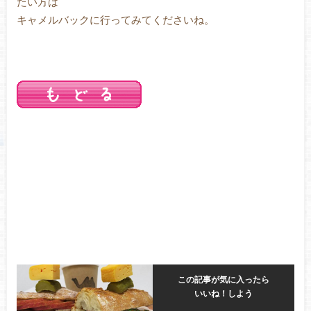
たい方は
キャメルバックに行ってみてくださいね。
この記事が気に入ったら
いいね！しよう