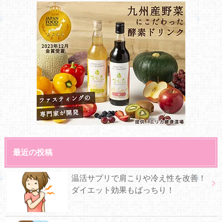
最近の投稿
温活サプリで肩こりや冷え性を改善！
ダイエット効果もばっちり！