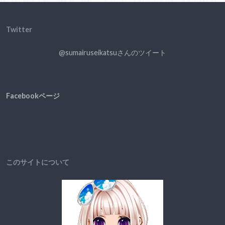
Twitter
@sumairuseikatsuさんのツイート
Facebookページ
このサイトについて