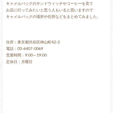
キャメルバックのサンドウィッチやコーヒーを見て
お店に行ってみたいと思う人もいると思いますので
キャメルバックの場所や住所などをまとめてみました。
住所：東京都渋谷区神山町42-2
電話：03-6407-0069
営業時間：9:00～19:00
定休日：月曜日